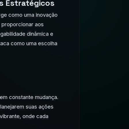
 Estratégicos
urge como uma inovação
 proporcionar aos
gabilidade dinâmica e
staca como uma escolha
 em constante mudança.
 planejarem suas ações
vibrante, onde cada