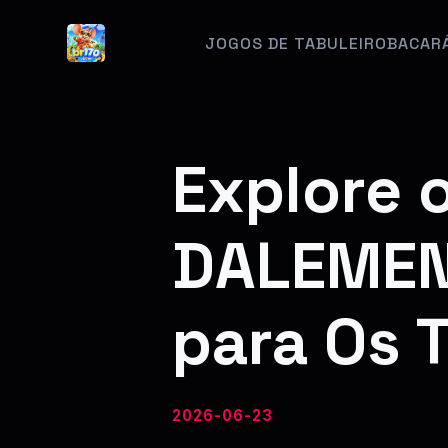
JOGOS DE TABULEIRO
BACAR
Explore 
DALEMEN
para Os 
2026-06-23