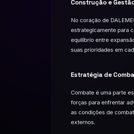
Construção e Gestã
No coração de DALEMEN e
estrategicamente para c
equilíbrio entre expans
suas prioridades em cad
Estratégia de Comb
Combate é uma parte es
forças para enfrentar ad
as condições de comba
externos.