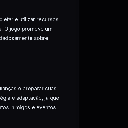
tar e utilizar recursos
as. O jogo promove um
uidadosamente sobre
ianças e preparar suas
tégia e adaptação, já que
os inimigos e eventos