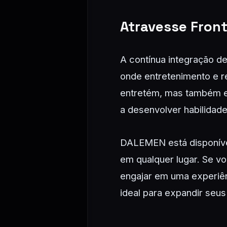
Atravesse Fron
A contínua integração 
onde entretenimento e r
entretém, mas também es
a desenvolver habilidade
DALEMEN está disponível
em qualquer lugar. Se vo
engajar em uma experiê
ideal para expandir seus