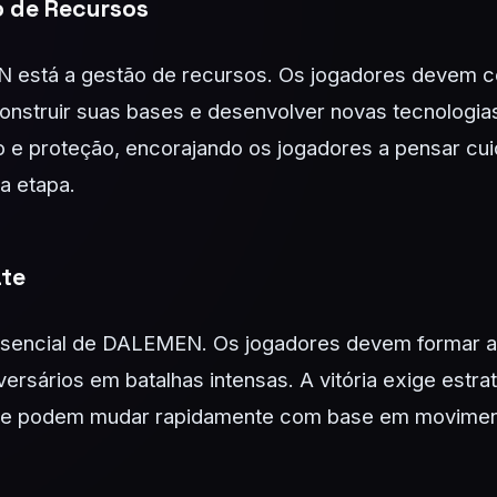
o de Recursos
stá a gestão de recursos. Os jogadores devem cole
onstruir suas bases e desenvolver novas tecnologi
ão e proteção, encorajando os jogadores a pensar c
a etapa.
ate
sencial de DALEMEN. Os jogadores devem formar al
versários em batalhas intensas. A vitória exige estra
te podem mudar rapidamente com base em moviment