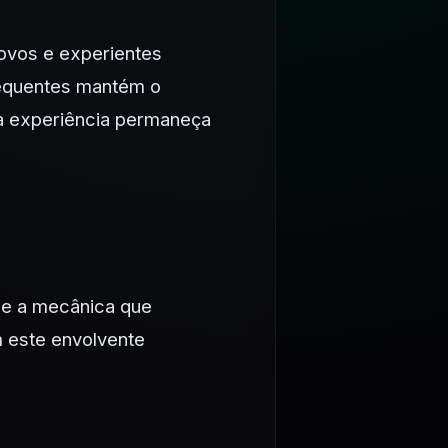
 novos e experientes
requentes mantém o
 a experiência permaneça
 e a mecânica que
m este envolvente