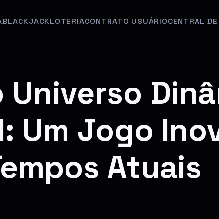
Á
BLACKJACK
LOTERIA
CONTRATO USUÁRIO
CENTRAL DE
o Universo Din
: Um Jogo Ino
Tempos Atuais