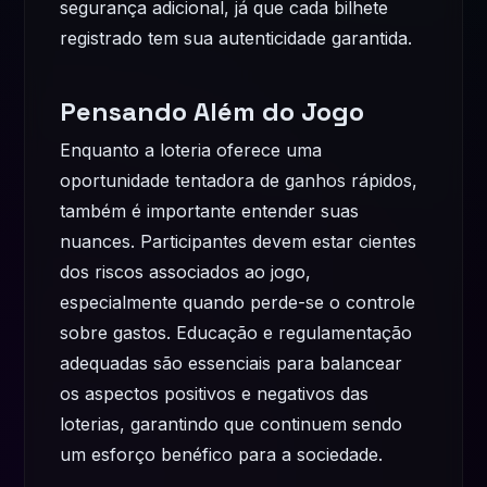
segurança adicional, já que cada bilhete
registrado tem sua autenticidade garantida.
Pensando Além do Jogo
Enquanto a loteria oferece uma
oportunidade tentadora de ganhos rápidos,
também é importante entender suas
nuances. Participantes devem estar cientes
dos riscos associados ao jogo,
especialmente quando perde-se o controle
sobre gastos. Educação e regulamentação
adequadas são essenciais para balancear
os aspectos positivos e negativos das
loterias, garantindo que continuem sendo
um esforço benéfico para a sociedade.