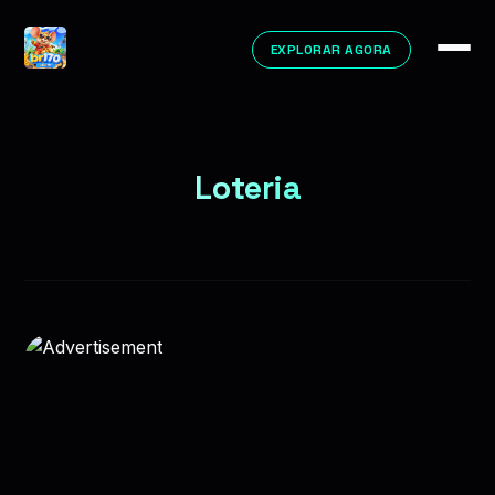
EXPLORAR AGORA
Loteria