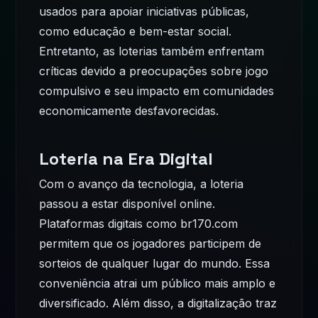
usados para apoiar iniciativas públicas,
como educação e bem-estar social.
Entretanto, as loterias também enfrentam
críticas devido a preocupações sobre jogo
compulsivo e seu impacto em comunidades
economicamente desfavorecidas.
Loteria na Era Digital
Com o avanço da tecnologia, a loteria
passou a estar disponível online.
Plataformas digitais como br170.com
permitem que os jogadores participem de
sorteios de qualquer lugar do mundo. Essa
conveniência atrai um público mais amplo e
diversificado. Além disso, a digitalização traz