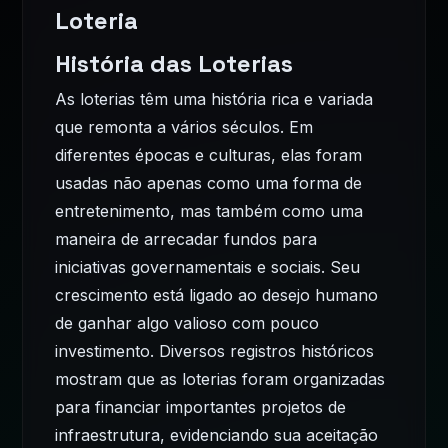
Loteria
História das Loterias
As loterias têm uma história rica e variada
que remonta a vários séculos. Em
diferentes épocas e culturas, elas foram
usadas não apenas como uma forma de
entretenimento, mas também como uma
maneira de arrecadar fundos para
iniciativas governamentais e sociais. Seu
crescimento está ligado ao desejo humano
de ganhar algo valioso com pouco
investimento. Diversos registros históricos
mostram que as loterias foram organizadas
para financiar importantes projetos de
infraestrutura, evidenciando sua aceitação