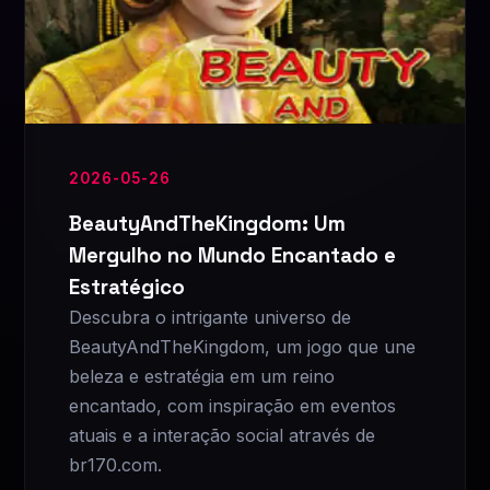
2026-05-26
BeautyAndTheKingdom: Um
Mergulho no Mundo Encantado e
Estratégico
Descubra o intrigante universo de
BeautyAndTheKingdom, um jogo que une
beleza e estratégia em um reino
encantado, com inspiração em eventos
atuais e a interação social através de
br170.com.