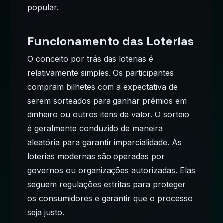
popular.
Funcionamento das Loterias
O conceito por trás das loterias é
relativamente simples. Os participantes
compram bilhetes com a expectativa de
serem sorteados para ganhar prêmios em
dinheiro ou outros itens de valor. O sorteio
é geralmente conduzido de maneira
aleatória para garantir imparcialidade.
As
loterias modernas
são operadas por
governos ou organizações autorizadas. Elas
seguem regulações estritas para proteger
os consumidores e garantir que o processo
seja justo.