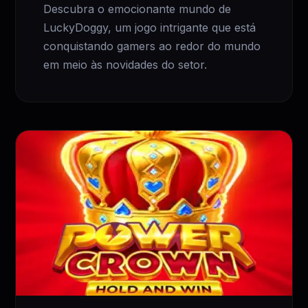
Descubra o emocionante mundo de
LuckyDoggy, um jogo intrigante que está
conquistando gamers ao redor do mundo
em meio às novidades do setor.