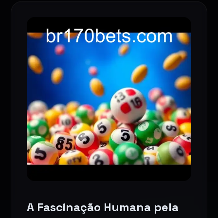
A Fascinação Humana pela