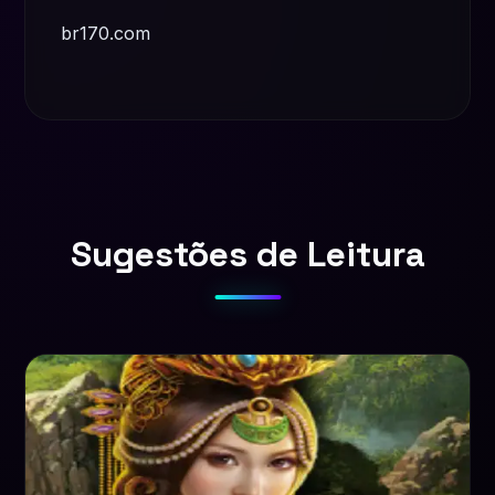
br170.com
Sugestões de Leitura