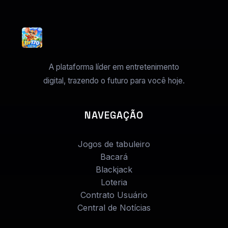
A plataforma líder em entretenimento
digital, trazendo o futuro para você hoje.
NAVEGAÇÃO
Jogos de tabuleiro
Bacará
Blackjack
Loteria
Contrato Usuário
Central de Notícias