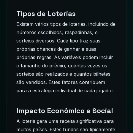
Tipos de Loterias
Existem vários tipos de loterias, incluindo de
números escolhidos, raspadinhas, e
sorteios diversos. Cada tipo traz suas
próprias chances de ganhar e suas
próprias regras. As variáveis podem incluir
o tamanho do prêmio, quantas vezes os
sorteios são realizados e quantos bilhetes
são vendidos. Estes fatores contribuem
para a estratégia individual de cada jogador.
Impacto Econômico e Social
A loteria gera uma receita significativa para
muitos países. Estes fundos são tipicamente