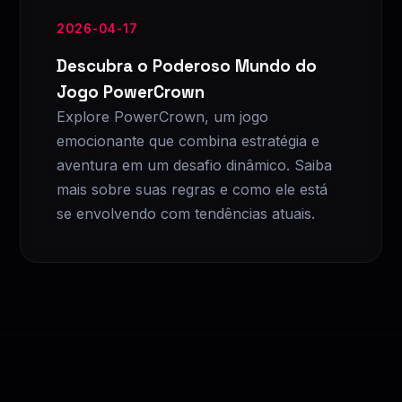
2026-04-17
Descubra o Poderoso Mundo do
Jogo PowerCrown
Explore PowerCrown, um jogo
emocionante que combina estratégia e
aventura em um desafio dinâmico. Saiba
mais sobre suas regras e como ele está
se envolvendo com tendências atuais.