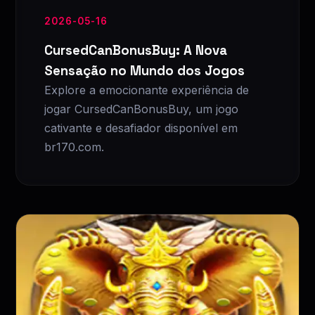
2026-05-16
CursedCanBonusBuy: A Nova
Sensação no Mundo dos Jogos
Explore a emocionante experiência de
jogar CursedCanBonusBuy, um jogo
cativante e desafiador disponível em
br170.com.