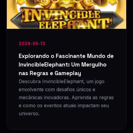
2026-05-13
Explorando o Fascinante Mundo de
InvincibleElephant: Um Mergulho
nas Regras e Gameplay
Descubra InvincibleElephant, um jogo
envolvente com desafios únicos e
mecânicas inovadoras. Aprenda as regras
e como os eventos atuais impactam seu
universo.