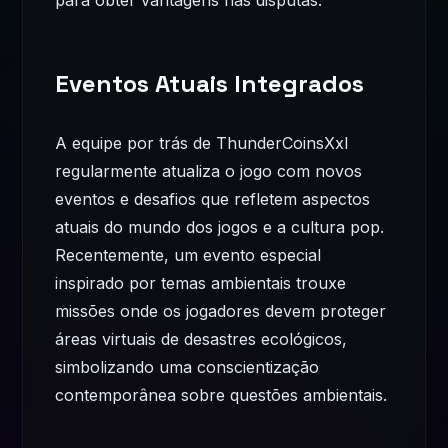
para obter vantagens nas disputas.
Eventos Atuais Integrados
A equipe por trás de ThunderCoinsXxl
regularmente atualiza o jogo com novos
eventos e desafios que refletem aspectos
atuais do mundo dos jogos e a cultura pop.
Recentemente, um evento especial
inspirado por temas ambientais trouxe
missões onde os jogadores devem proteger
áreas virtuais de desastres ecológicos,
simbolizando uma conscientização
contemporânea sobre questões ambientais.