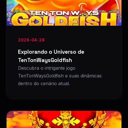
2026-04-28
Explorando o Universo de
TenTonWaysGoldfish
Descubra o intrigante jogo
TenTonWaysGoldfish e suas dinâmicas
dentro do cenário atual.