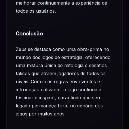
melhorar continuamente a experiência de
todos os usuários.
Conclusão
Zeus se destaca como uma obra-prima no
mundo dos jogos de estratégia, oferecendo
uma mistura única de mitologia e desafios
táticos que atraem jogadores de todos os
níveis. Com suas regras envolventes e
introdução cativante, o jogo continua a
fascinar e inspirar, garantindo que seu
legado permaneça forte no cenário dos
jogos por muitos anos.