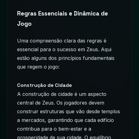
Regras Essenciais e Dinâmica de
Jogo
Uma compreensão clara das regras é
essencial para o sucesso em Zeus. Aqui
estão alguns dos princípios fundamentais
que regem o jogo:
Construção de Cidade
A construção de cidade é um aspecto
central de Zeus. Os jogadores devem
construir estruturas que vão desde templos
a mercados, garantindo que cada edifício
contribua para o bem-estar e a
prosperidade de sua cidade. O equilíbrio