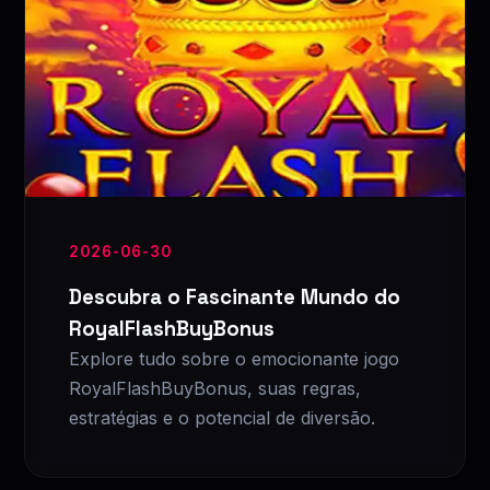
2026-06-30
Descubra o Fascinante Mundo do
RoyalFlashBuyBonus
Explore tudo sobre o emocionante jogo
RoyalFlashBuyBonus, suas regras,
estratégias e o potencial de diversão.