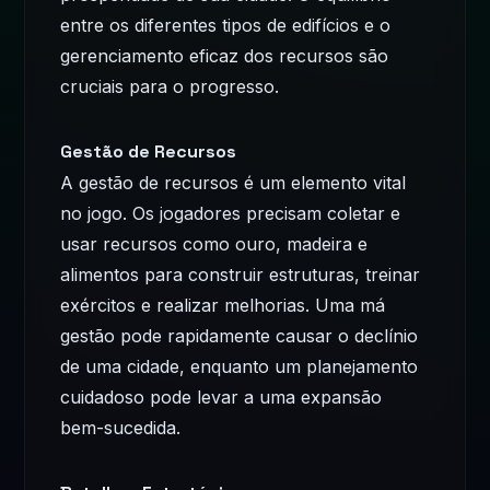
entre os diferentes tipos de edifícios e o
gerenciamento eficaz dos recursos são
cruciais para o progresso.
Gestão de Recursos
A gestão de recursos é um elemento vital
no jogo. Os jogadores precisam coletar e
usar recursos como ouro, madeira e
alimentos para construir estruturas, treinar
exércitos e realizar melhorias. Uma má
gestão pode rapidamente causar o declínio
de uma cidade, enquanto um planejamento
cuidadoso pode levar a uma expansão
bem-sucedida.