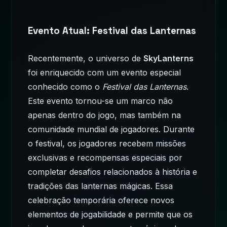
Evento Atual: Festival das Lanternas
Recentemente, o universo de
SkyLanterns
foi enriquecido com um evento especial
conhecido como o
Festival das Lanternas
.
Este evento tornou-se um marco não
apenas dentro do jogo, mas também na
comunidade mundial de jogadores. Durante
o festival, os jogadores recebem missões
exclusivas e recompensas especiais por
completar desafios relacionados à história e
tradições das lanternas mágicas. Essa
celebração temporária oferece novos
elementos de jogabilidade e permite que os