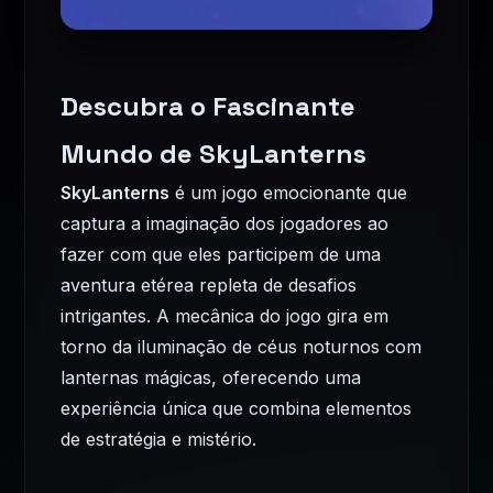
Descubra o Fascinante
Mundo de SkyLanterns
SkyLanterns
é um jogo emocionante que
captura a imaginação dos jogadores ao
fazer com que eles participem de uma
aventura etérea repleta de desafios
intrigantes. A mecânica do jogo gira em
torno da iluminação de céus noturnos com
lanternas mágicas, oferecendo uma
experiência única que combina elementos
de estratégia e mistério.