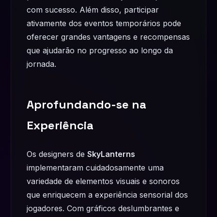
com sucesso. Além disso, participar
ativamente dos eventos temporários pode
oferecer grandes vantagens e recompensas
que ajudarão no progresso ao longo da
jornada.
Aprofundando-se na
Experiência
Os designers de
SkyLanterns
implementaram cuidadosamente uma
variedade de elementos visuais e sonoros
que enriquecem a experiência sensorial dos
jogadores. Com gráficos deslumbrantes e