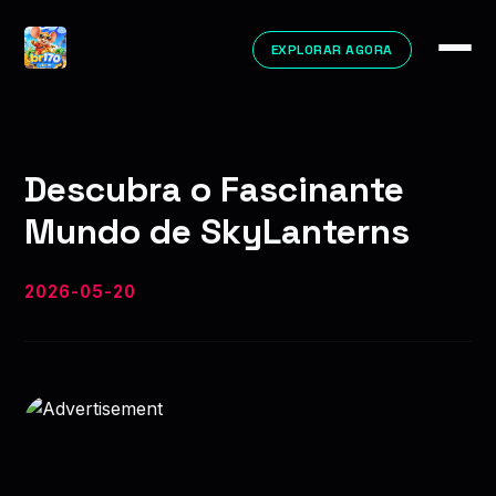
EXPLORAR AGORA
Descubra o Fascinante
Mundo de SkyLanterns
2026-05-20