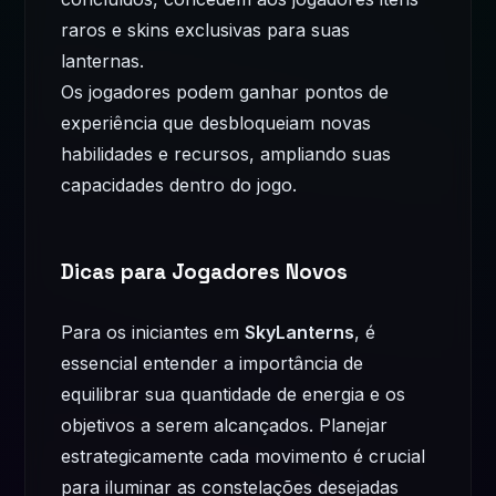
raros e skins exclusivas para suas
lanternas.
Os jogadores podem ganhar pontos de
experiência que desbloqueiam novas
habilidades e recursos, ampliando suas
capacidades dentro do jogo.
Dicas para Jogadores Novos
Para os iniciantes em
SkyLanterns
, é
essencial entender a importância de
equilibrar sua quantidade de energia e os
objetivos a serem alcançados. Planejar
estrategicamente cada movimento é crucial
para iluminar as constelações desejadas