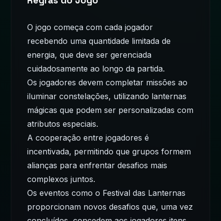
Regras do Jogo
O jogo começa com cada jogador
recebendo uma quantidade limitada de
energia, que deve ser gerenciada
cuidadosamente ao longo da partida.
Os jogadores devem completar missões ao
iluminar constelações, utilizando lanternas
mágicas que podem ser personalizadas com
atributos especiais.
A cooperação entre jogadores é
incentivada, permitindo que grupos formem
alianças para enfrentar desafios mais
complexos juntos.
Os eventos como o Festival das Lanternas
proporcionam novos desafios que, uma vez
concluídos, concedem aos jogadores itens