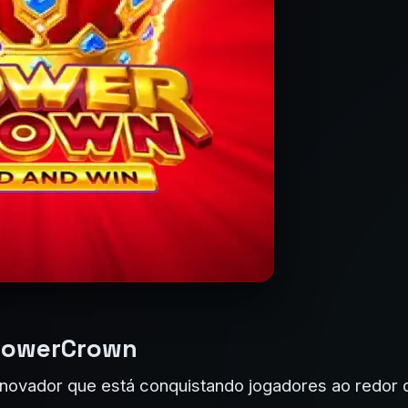
 PowerCrown
novador que está conquistando jogadores ao redor