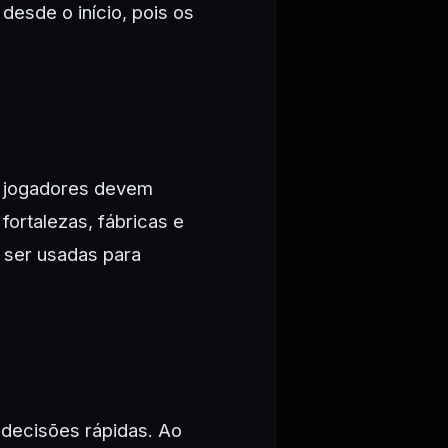
desde o início, pois os
s jogadores devem
ortalezas, fábricas e
 ser usadas para
 decisões rápidas. Ao