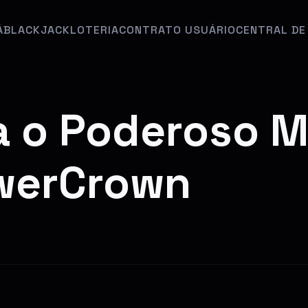
Á
BLACKJACK
LOTERIA
CONTRATO USUÁRIO
CENTRAL DE
a o Poderoso 
werCrown