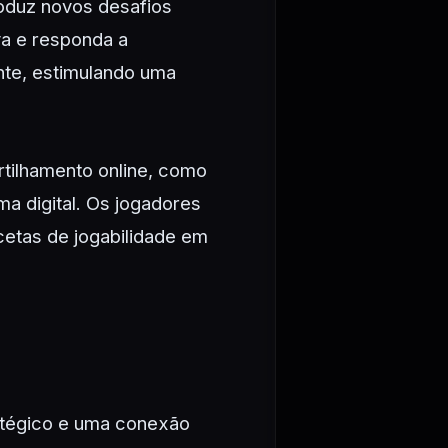
roduz novos desafios
va e responda a
nte, estimulando uma
tilhamento online, como
 digital. Os jogadores
acetas de jogabilidade em
atégico e uma conexão