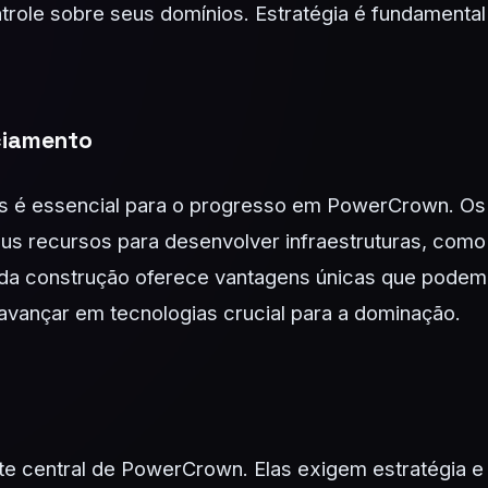
trole sobre seus domínios. Estratégia é fundamental 
ciamento
ios é essencial para o progresso em PowerCrown. O
s recursos para desenvolver infraestruturas, como f
ada construção oferece vantagens únicas que podem
 avançar em tecnologias crucial para a dominação.
te central de PowerCrown. Elas exigem estratégia e