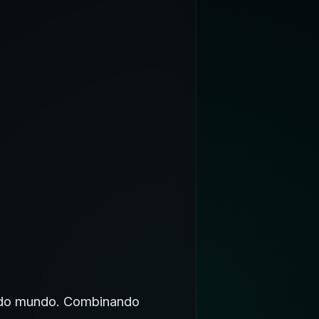
 do mundo. Combinando