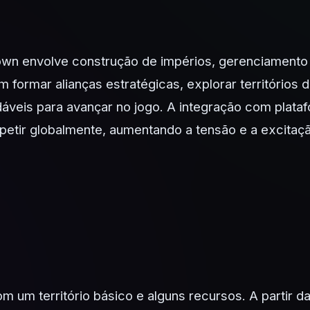
wn envolve construção de impérios, gerenciamento 
 formar alianças estratégicas, explorar territórios
dáveis para avançar no jogo. A integração com plata
etir globalmente, aumentando a tensão e a excitaçã
um território básico e alguns recursos. A partir da