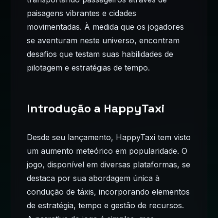
paisagens vibrantes e cidades
movimentadas. À medida que os jogadores
se aventuram neste universo, encontram
desafios que testam suas habilidades de
pilotagem e estratégias de tempo.
Introdução a HappyTaxi
Desde seu lançamento, HappyTaxi tem visto
um aumento meteórico em popularidade. O
jogo, disponível em diversas plataformas, se
destaca por sua abordagem única à
condução de táxis, incorporando elementos
de estratégia, tempo e gestão de recursos.