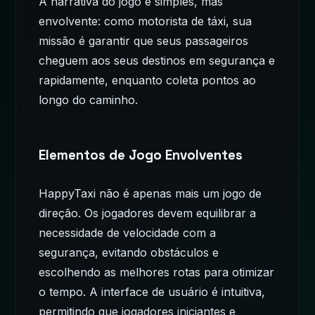
A narrativa do jogo é simples, mas
envolvente: como motorista de táxi, sua
missão é garantir que seus passageiros
cheguem aos seus destinos em segurança e
rapidamente, enquanto coleta pontos ao
longo do caminho.
Elementos de Jogo Envolventes
HappyTaxi não é apenas mais um jogo de
direção. Os jogadores devem equilibrar a
necessidade de velocidade com a
segurança, evitando obstáculos e
escolhendo as melhores rotas para otimizar
o tempo. A interface de usuário é intuitiva,
permitindo que jogadores iniciantes e