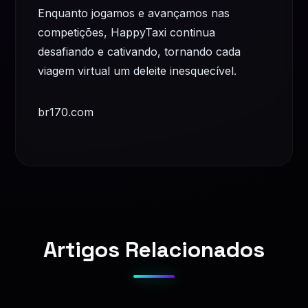
Enquanto jogamos e avançamos nas
competições, HappyTaxi continua
desafiando e cativando, tornando cada
viagem virtual um deleite inesquecível.
br170.com
Artigos Relacionados