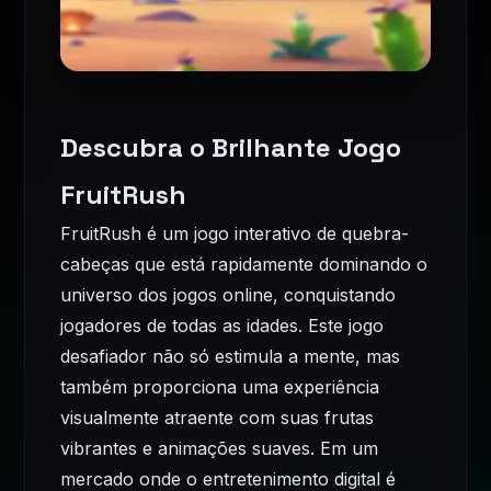
Descubra o Brilhante Jogo
FruitRush
FruitRush é um jogo interativo de quebra-
cabeças que está rapidamente dominando o
universo dos jogos online, conquistando
jogadores de todas as idades. Este jogo
desafiador não só estimula a mente, mas
também proporciona uma experiência
visualmente atraente com suas frutas
vibrantes e animações suaves. Em um
mercado onde o entretenimento digital é