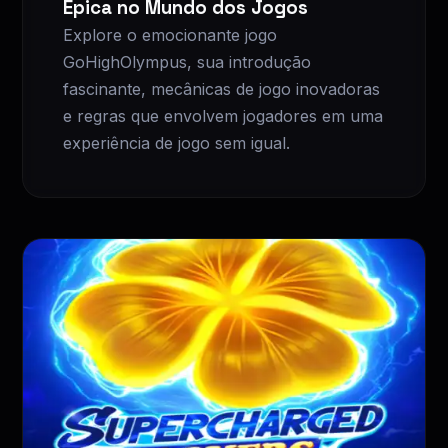
Épica no Mundo dos Jogos
Explore o emocionante jogo
GoHighOlympus, sua introdução
fascinante, mecânicas de jogo inovadoras
e regras que envolvem jogadores em uma
experiência de jogo sem igual.