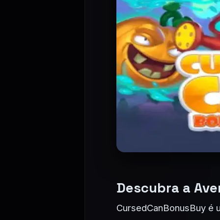
Descubra a Av
CursedCanBonusBuy é um