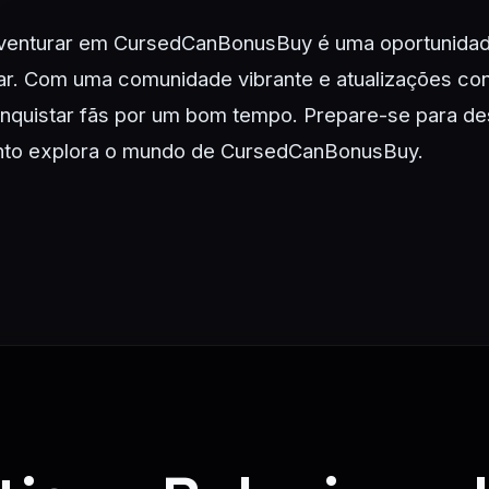
 aventurar em CursedCanBonusBuy é uma oportunidad
r. Com uma comunidade vibrante e atualizações cons
conquistar fãs por um bom tempo. Prepare-se para d
nto explora o mundo de CursedCanBonusBuy.