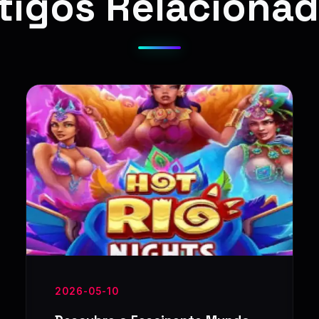
tigos Relaciona
2026-05-10