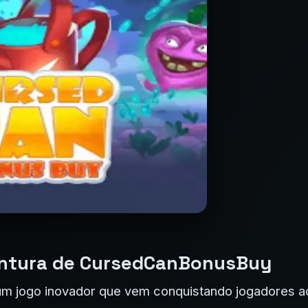
entura de CursedCanBonusBuy
 jogo inovador que vem conquistando jogadores a