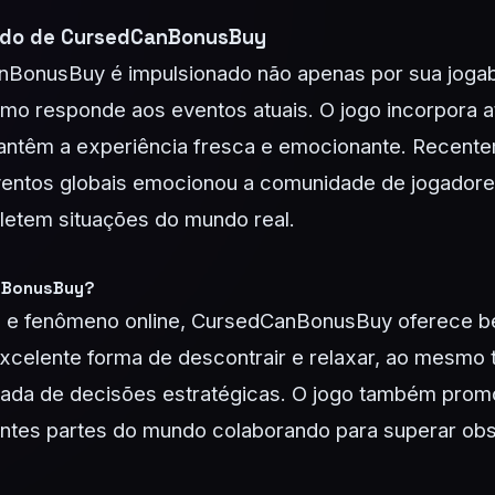
ndo de CursedCanBonusBuy
BonusBuy é impulsionado não apenas por sua jogabi
o responde aos eventos atuais. O jogo incorpora a
antêm a experiência fresca e emocionante. Recente
ventos globais emocionou a comunidade de jogadores
fletem situações do mundo real.
anBonusBuy?
l e fenômeno online, CursedCanBonusBuy oferece be
xcelente forma de descontrair e relaxar, ao mesmo 
omada de decisões estratégicas. O jogo também promo
ntes partes do mundo colaborando para superar obs